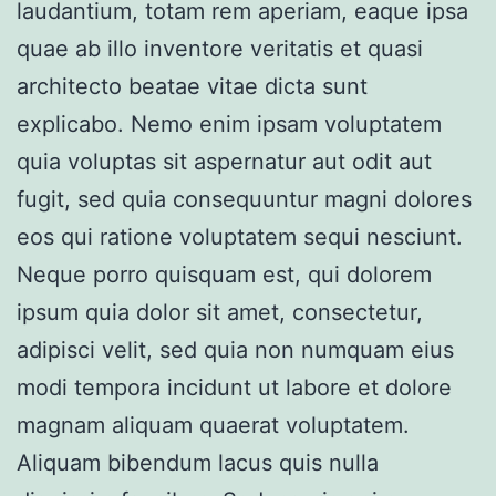
laudantium, totam rem aperiam, eaque ipsa
quae ab illo inventore veritatis et quasi
architecto beatae vitae dicta sunt
explicabo. Nemo enim ipsam voluptatem
quia voluptas sit aspernatur aut odit aut
fugit, sed quia consequuntur magni dolores
eos qui ratione voluptatem sequi nesciunt.
Neque porro quisquam est, qui dolorem
ipsum quia dolor sit amet, consectetur,
adipisci velit, sed quia non numquam eius
modi tempora incidunt ut labore et dolore
magnam aliquam quaerat voluptatem.
Aliquam bibendum lacus quis nulla