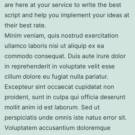
are here at your service to write the best
script and help you implement your ideas at
their best rate.
Minim veniam, quis nostrud exercitation
ullamco laboris nisi ut aliquip ex ea
commodo consequat. Duis aute irure dolor
in reprehenderit in voluptate velit esse
cillum dolore eu fugiat nulla pariatur.
Excepteur sint occaecat cupidatat non
proident, sunt in culpa qui officia deserunt
mollit anim id est laborum. Sed ut
perspiciatis unde omnis iste natus error sit.
Voluptatem accusantium doloremque