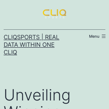
CLIQSPORTS | REAL
Menu
DATA WITHIN ONE
CLIQ
Unveiling